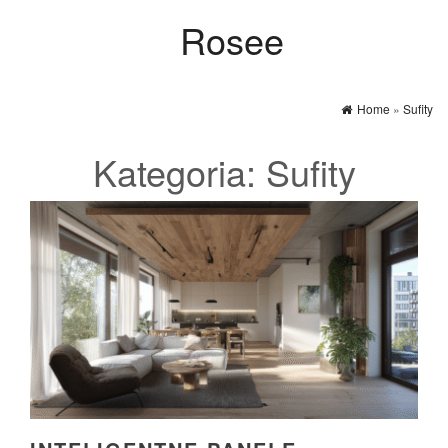
Rosee
Home
»
Sufity
Kategoria:
Sufity