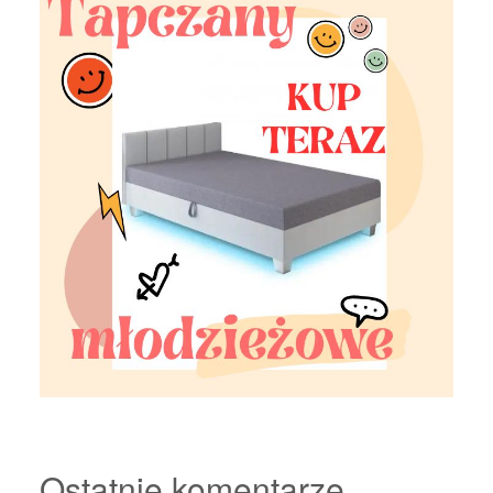
Ostatnie komentarze