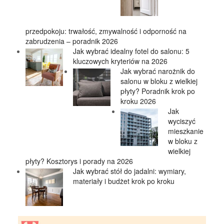
przedpokoju: trwałość, zmywalność i odporność na
zabrudzenia – poradnik 2026
Jak wybrać idealny fotel do salonu: 5
kluczowych kryteriów na 2026
Jak wybrać narożnik do
salonu w bloku z wielkiej
płyty? Poradnik krok po
kroku 2026
Jak
wyciszyć
mieszkanie
w bloku z
wielkiej
płyty? Kosztorys i porady na 2026
Jak wybrać stół do jadalni: wymiary,
materiały i budżet krok po kroku