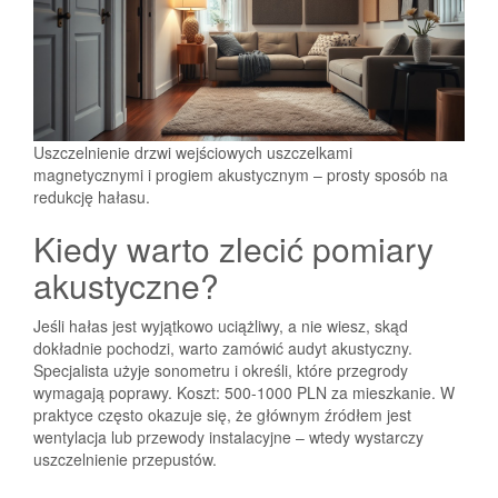
Uszczelnienie drzwi wejściowych uszczelkami
magnetycznymi i progiem akustycznym – prosty sposób na
redukcję hałasu.
Kiedy warto zlecić pomiary
akustyczne?
Jeśli hałas jest wyjątkowo uciążliwy, a nie wiesz, skąd
dokładnie pochodzi, warto zamówić audyt akustyczny.
Specjalista użyje sonometru i określi, które przegrody
wymagają poprawy. Koszt: 500-1000 PLN za mieszkanie. W
praktyce często okazuje się, że głównym źródłem jest
wentylacja lub przewody instalacyjne – wtedy wystarczy
uszczelnienie przepustów.