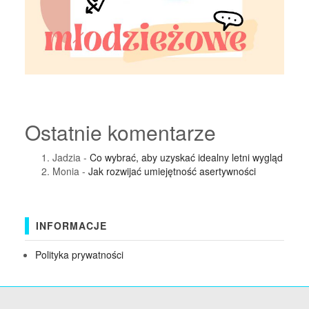
Ostatnie komentarze
Jadzia
-
Co wybrać, aby uzyskać idealny letni wygląd
Monia
-
Jak rozwijać umiejętność asertywności
INFORMACJE
Polityka prywatności