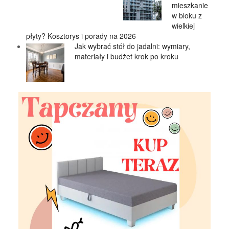
mieszkanie
w bloku z
wielkiej
płyty? Kosztorys i porady na 2026
Jak wybrać stół do jadalni: wymiary,
materiały i budżet krok po kroku