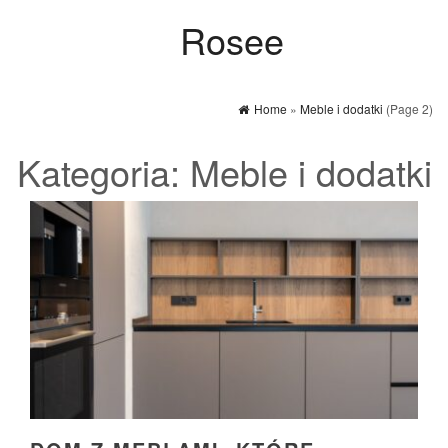
Rosee
Home
»
Meble i dodatki
(Page 2)
Kategoria:
Meble i dodatki